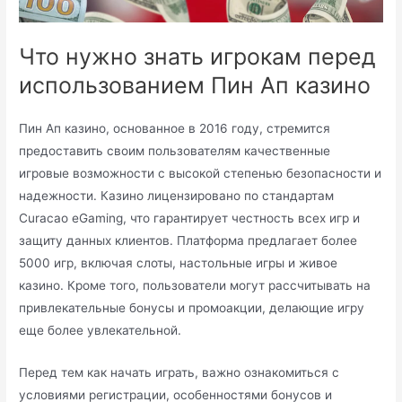
Что нужно знать игрокам перед
использованием Пин Ап казино
Пин Ап казино, основанное в 2016 году, стремится
предоставить своим пользователям качественные
игровые возможности с высокой степенью безопасности и
надежности. Казино лицензировано по стандартам
Curacao eGaming, что гарантирует честность всех игр и
защиту данных клиентов. Платформа предлагает более
5000 игр, включая слоты, настольные игры и живое
казино. Кроме того, пользователи могут рассчитывать на
привлекательные бонусы и промоакции, делающие игру
еще более увлекательной.
Перед тем как начать играть, важно ознакомиться с
условиями регистрации, особенностями бонусов и