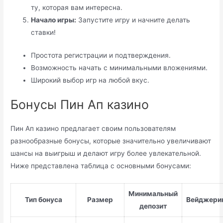
ту, которая вам интересна.
Начало игры:
Запустите игру и начните делать
ставки!
Простота регистрации и подтверждения.
Возможность начать с минимальными вложениями.
Широкий выбор игр на любой вкус.
Бонусы Пин Ап казино
Пин Ап казино предлагает своим пользователям
разнообразные бонусы, которые значительно увеличивают
шансы на выигрыш и делают игру более увлекательной.
Ниже представлена таблица с основными бонусами:
Минимальный
Тип бонуса
Размер
Вейджери
депозит