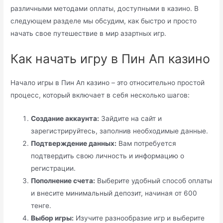
различными методами оплаты, доступными в казино. В
следующем разделе мы обсудим, как быстро и просто
начать свое путешествие в мир азартных игр.
Как начать игру в Пин Ап казино
Начало игры в Пин Ап казино – это относительно простой
процесс, который включает в себя несколько шагов:
Создание аккаунта:
Зайдите на сайт и
зарегистрируйтесь, заполнив необходимые данные.
Подтверждение данных:
Вам потребуется
подтвердить свою личность и информацию о
регистрации.
Пополнение счета:
Выберите удобный способ оплаты
и внесите минимальный депозит, начиная от 600
тенге.
Выбор игры:
Изучите разнообразие игр и выберите