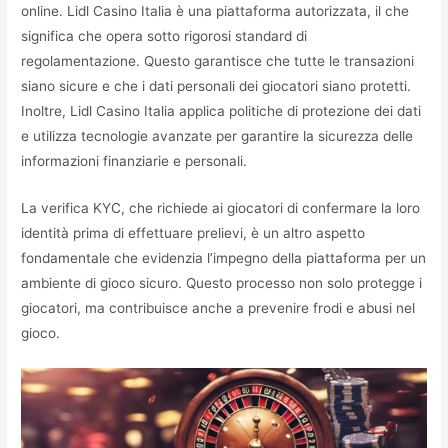
online. Lidl Casino Italia è una piattaforma autorizzata, il che
significa che opera sotto rigorosi standard di
regolamentazione. Questo garantisce che tutte le transazioni
siano sicure e che i dati personali dei giocatori siano protetti.
Inoltre, Lidl Casino Italia applica politiche di protezione dei dati
e utilizza tecnologie avanzate per garantire la sicurezza delle
informazioni finanziarie e personali.
La verifica KYC, che richiede ai giocatori di confermare la loro
identità prima di effettuare prelievi, è un altro aspetto
fondamentale che evidenzia l’impegno della piattaforma per un
ambiente di gioco sicuro. Questo processo non solo protegge i
giocatori, ma contribuisce anche a prevenire frodi e abusi nel
gioco.