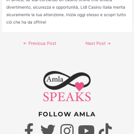
divertimento, sicurezza e opportunità, Lidl Casino Italia merita
sicuramente la tua attenzione. Inizia oggi stesso e scopri tutto
ciò che ha da offrire!
←
Previous Post
Next Post
→
FOLLOW AMLA