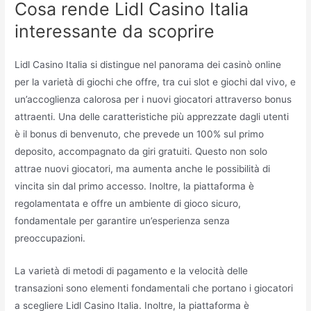
Cosa rende Lidl Casino Italia
interessante da scoprire
Lidl Casino Italia si distingue nel panorama dei casinò online
per la varietà di giochi che offre, tra cui slot e giochi dal vivo, e
un’accoglienza calorosa per i nuovi giocatori attraverso bonus
attraenti. Una delle caratteristiche più apprezzate dagli utenti
è il bonus di benvenuto, che prevede un 100% sul primo
deposito, accompagnato da giri gratuiti. Questo non solo
attrae nuovi giocatori, ma aumenta anche le possibilità di
vincita sin dal primo accesso. Inoltre, la piattaforma è
regolamentata e offre un ambiente di gioco sicuro,
fondamentale per garantire un’esperienza senza
preoccupazioni.
La varietà di metodi di pagamento e la velocità delle
transazioni sono elementi fondamentali che portano i giocatori
a scegliere Lidl Casino Italia. Inoltre, la piattaforma è