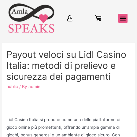
Payout veloci su Lidl Casino
Italia: metodi di prelievo e
sicurezza dei pagamenti
public
/ By
admin
Lidl Casino Italia si propone come una delle piattaforme di
gioco online più promettenti, offrendo un’ampia gamma di
giochi, bonus generosi e un ambiente di gioco sicuro. Con