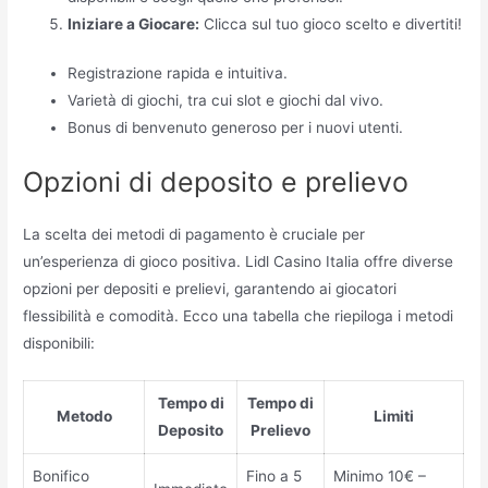
Iniziare a Giocare:
Clicca sul tuo gioco scelto e divertiti!
Registrazione rapida e intuitiva.
Varietà di giochi, tra cui slot e giochi dal vivo.
Bonus di benvenuto generoso per i nuovi utenti.
Opzioni di deposito e prelievo
La scelta dei metodi di pagamento è cruciale per
un’esperienza di gioco positiva. Lidl Casino Italia offre diverse
opzioni per depositi e prelievi, garantendo ai giocatori
flessibilità e comodità. Ecco una tabella che riepiloga i metodi
disponibili:
Tempo di
Tempo di
Metodo
Limiti
Deposito
Prelievo
Bonifico
Fino a 5
Minimo 10€ –