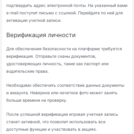
подтвердить адрес электронной почты. На указанный вами
e-mail поступит письмо с ссылкой. Перейдите по ней для
активации учетной записи.
Верификация личности
Для обеспечения безопасности на платформе требуется
верификация. Отправьте сканы документов,
удостоверяющих личность, такие как паспорт или
водительские права.
Необходимо обеспечить соответствие данных документы
и аккаунта. Неверное или нечеткое фото может занять
больше времени на проверку.
После успешной верификации игровая учетная запись
станет активной, что позволит использовать все
доступные функции и участвовать в акциях.