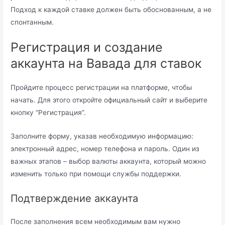
Подход к каждой ставке должен быть обоснованным, а не
спонтанным.
Регистрация и создание
аккаунта на Вавада для ставок
Пройдите процесс регистрации на платформе, чтобы
начать. Для этого откройте официальный сайт и выберите
кнопку “Регистрация”.
Заполните форму, указав необходимую информацию:
электронный адрес, номер телефона и пароль. Один из
важных этапов – выбор валюты аккаунта, который можно
изменить только при помощи службы поддержки.
Подтверждение аккаунта
После заполнения всем необходимым вам нужно