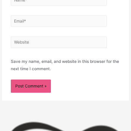
Save my name, email, and website in this browser for the
next time I comment.