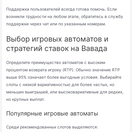
Поддержка пользователей всегда готова помочь. Если
возникли трудности на любом этапе, обратитесь в службу
поддержки через чат или по указанным номерам.
Выбор игровых автоматов и
стратегий ставок на Вавада
Определите преимущество автоматов с высоким
процентом возврата игроку (RTP). Обычно значение RTP
выше 95% означает более выгодные условия. Выбирайте
слоты с низкой вариативностью для более частых, но
меньших выигрышей, или высоковариативные для редких,
но крупных выплат.
Популярные игровые автоматы
Среди рекомендованных слотов выделяются: