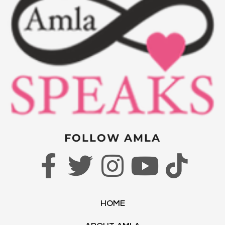
FOLLOW AMLA
HOME